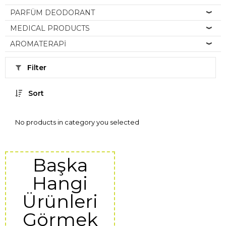
PARFÜM DEODORANT
MEDICAL PRODUCTS
AROMATERAPİ
Filter
Sort
No products in category you selected
Başka
Hangi
Ürünleri
Görmek