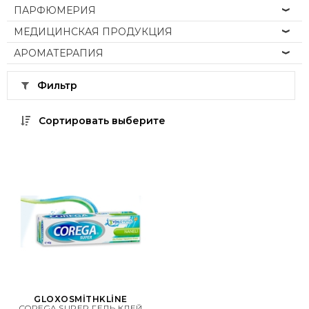
ПАРФЮМЕРИЯ
МЕДИЦИНСКАЯ ПРОДУКЦИЯ
АРОМАТЕРАПИЯ
Фильтр
Сортировать выберите
GLOXOSMİTHKLİNE
COREGA SUPER ГЕЛЬ КЛЕЙ