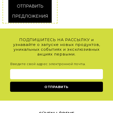
ОТПРАВИТЬ
ПРЕДЛОЖЕНИЯ
ПОДПИШИТЕСЬ НА РАССЫЛКУ и
узнавайте о запуске новых продуктов,
уникальных событиях и эксклюзивных
акциях первыми.
Введите свой адрес электронной почты.