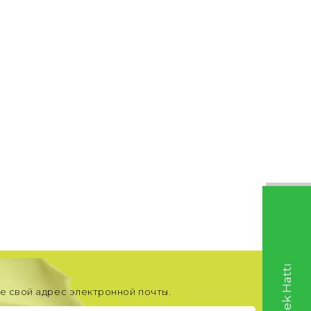
е свой адрес электронной почты.