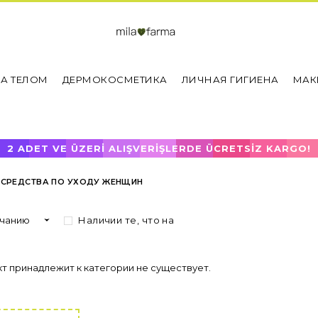
ЗА ТЕЛОМ
ДЕРМОКОСМЕТИКА
ЛИЧНАЯ ГИГИЕНА
МАК
2 ADET VE ÜZERİ ALIŞVERİŞLERDE ÜCRETSİZ KARGO!
СРЕДСТВА ПО УХОДУ ЖЕНЩИН
Наличии те, что на
т принадлежит к категории не существует.