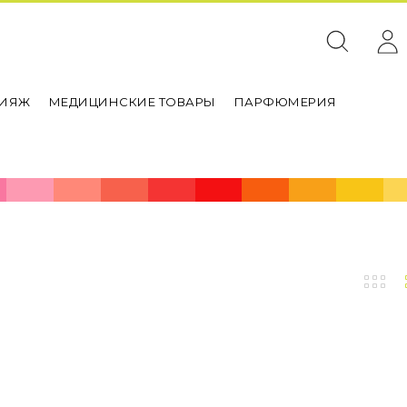
ИЯЖ
МЕДИЦИНСКИЕ ТОВАРЫ
ПАРФЮМЕРИЯ