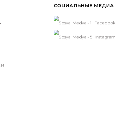
СОЦИАЛЬНЫЕ МЕДИА
А
Facebook
Instagram
КИ