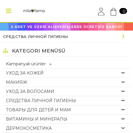
0
2 ADET VE ÜZERİ ALIŞVERİŞLERDE ÜCRETSİZ KARGO!
СРЕДСТВА ЛИЧНОЙ ГИГИЕНЫ
KATEGORI MENÜSÜ
Kampanyalı ürünler
УХОД ЗА КОЖЕЙ
МАКИЯЖ
УХОД ЗА ВОЛОСАМИ
СРЕДСТВА ЛИЧНОЙ ГИГИЕНЫ
ТОВАРЫ ДЛЯ ДЕТЕЙ И МАМ
ВИТАМИНЫ И МИНЕРАЛЫ
ДЕРМОКОСМЕТИКА