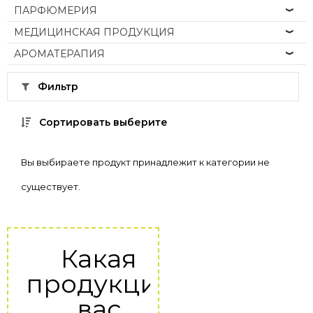
ПАРФЮМЕРИЯ
МЕДИЦИНСКАЯ ПРОДУКЦИЯ
АРОМАТЕРАПИЯ
Фильтр
Сортировать выберите
Вы выбираете продукт принадлежит к категории не
существует.
Какая
продукция
вас