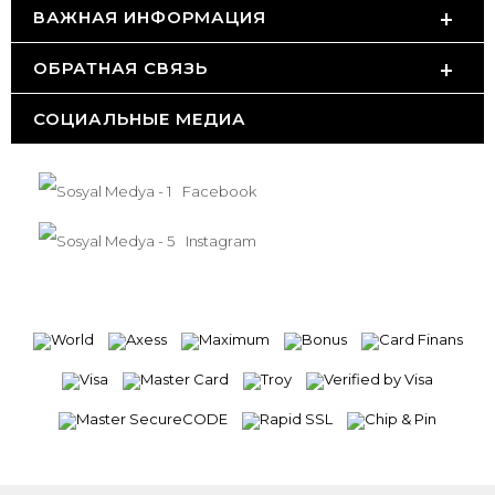
ВАЖНАЯ ИНФОРМАЦИЯ
ОБРАТНАЯ СВЯЗЬ
СОЦИАЛЬНЫЕ МЕДИА
Facebook
Instagram