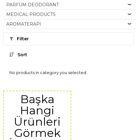
PARFÜM DEODORANT
MEDICAL PRODUCTS
AROMATERAPİ
Filter
Sort
No products in category you selected
Başka
Hangi
Ürünleri
Görmek