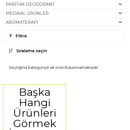
PARFÜM DEODORANT
MEDİKAL ÜRÜNLER
AROMATERAPİ
Filtre
Sıralama seçin
Seçtiğiniz kategoriye ait ürün bulunmamaktadır.
Başka
Hangi
Ürünleri
Görmek