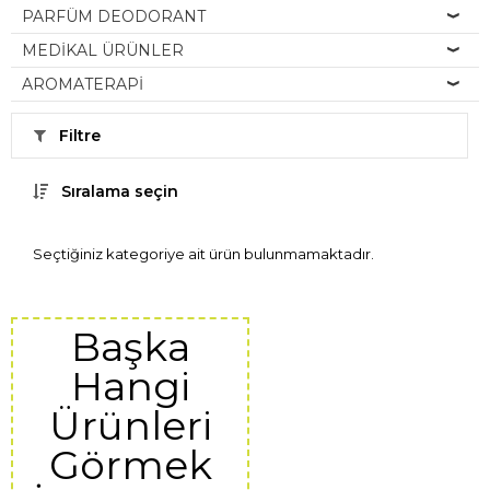
PARFÜM DEODORANT
MEDİKAL ÜRÜNLER
AROMATERAPİ
Filtre
Sıralama seçin
Seçtiğiniz kategoriye ait ürün bulunmamaktadır.
Başka
Hangi
Ürünleri
Görmek