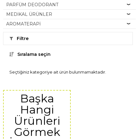
PARFÜM DEODORANT
MEDİKAL ÜRÜNLER
AROMATERAPİ
Filtre
Sıralama seçin
Seçtiğiniz kategoriye ait ürün bulunmamaktadır.
Başka
Hangi
Ürünleri
Görmek