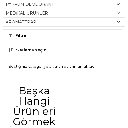
PARFÜM DEODORANT
MEDİKAL ÜRÜNLER
AROMATERAPİ
Filtre
Sıralama seçin
Seçtiğiniz kategoriye ait ürün bulunmamaktadır.
Başka
Hangi
Ürünleri
Görmek