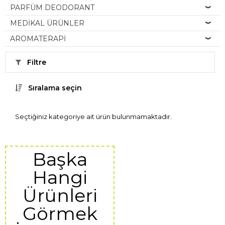
PARFÜM DEODORANT
MEDİKAL ÜRÜNLER
AROMATERAPİ
Filtre
Sıralama seçin
Seçtiğiniz kategoriye ait ürün bulunmamaktadır.
Başka
Hangi
Ürünleri
Görmek