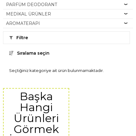
PARFÜM DEODORANT
MEDİKAL ÜRÜNLER
AROMATERAPİ
Filtre
Sıralama seçin
Seçtiğiniz kategoriye ait ürün bulunmamaktadır.
Başka
Hangi
Ürünleri
Görmek