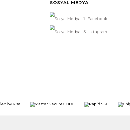
SOSYAL MEDYA
Facebook
Instagram