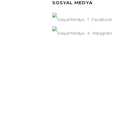
SOSYAL MEDYA
Facebook
Instagram