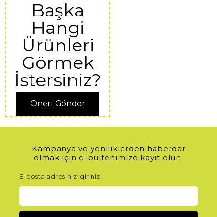
Başka
Hangi
Ürünleri
Görmek
İstersiniz?
Öneri Gönder
Kampanya ve yeniliklerden haberdar
olmak için e-bültenimize kayıt olun.
E-posta adresinizi giriniz.