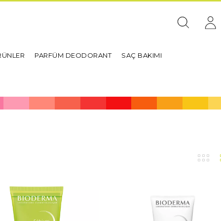
RÜNLER
PARFÜM DEODORANT
SAÇ BAKIMI