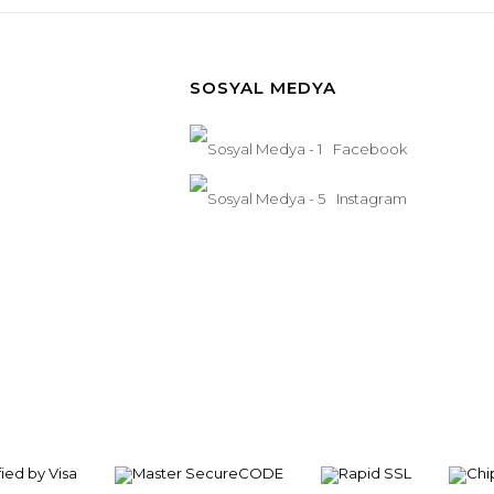
SOSYAL MEDYA
Facebook
Instagram