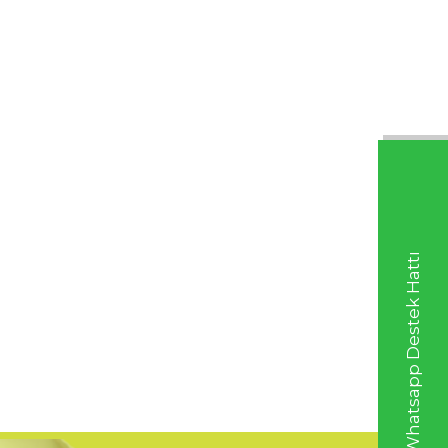
Whatsapp Destek Hattı