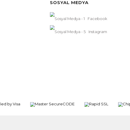
SOSYAL MEDYA
Facebook
Instagram