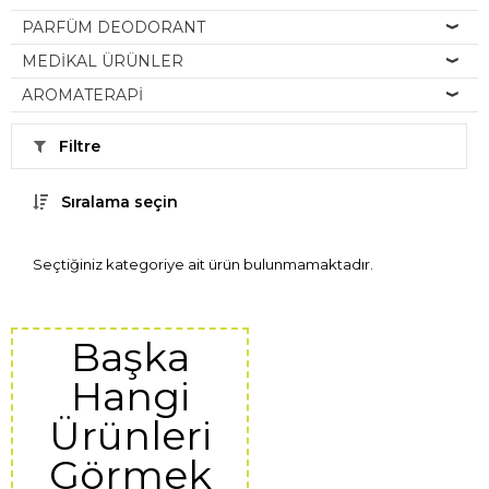
PARFÜM DEODORANT
MEDİKAL ÜRÜNLER
AROMATERAPİ
Filtre
Sıralama seçin
Seçtiğiniz kategoriye ait ürün bulunmamaktadır.
Başka
Hangi
Ürünleri
Görmek