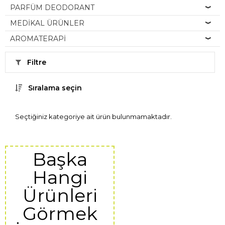
PARFÜM DEODORANT
MEDİKAL ÜRÜNLER
AROMATERAPİ
Filtre
Sıralama seçin
Seçtiğiniz kategoriye ait ürün bulunmamaktadır.
Başka
Hangi
Ürünleri
Görmek