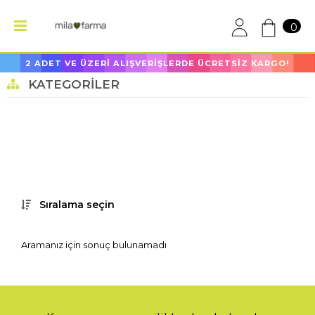
0
2 ADET VE ÜZERİ ALIŞVERİŞLERDE ÜCRETSİZ KARGO!
KATEGORILER
Sıralama seçin
Aramanız için sonuç bulunamadı