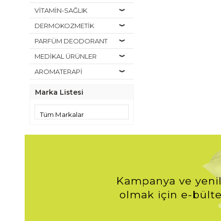
VİTAMİN-SAĞLIK
DERMOKOZMETİK
PARFÜM DEODORANT
MEDİKAL ÜRÜNLER
AROMATERAPİ
Marka Listesi
Kampanya ve yenil
olmak için e-bülte