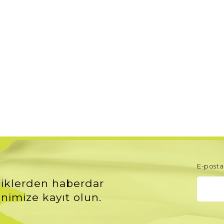
E-posta 
iklerden haberdar
nimize kayıt olun.