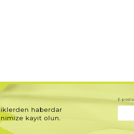
E-posta 
iklerden haberdar
nimize kayıt olun.