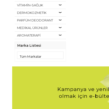
VİTAMİN-SAĞLIK
DERMOKOZMETİK
PARFÜM DEODORANT
MEDİKAL ÜRÜNLER
AROMATERAPİ
Marka Listesi
Kampanya ve yenil
olmak için e-bülte