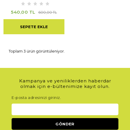
540,00 TL
600,00 TL
SEPETE EKLE
Toplam 3 ürün görüntüleniyor.
Kampanya ve yeniliklerden haberdar
olmak için e-bültenimize kayıt olun.
E-posta adresinizi giriniz.