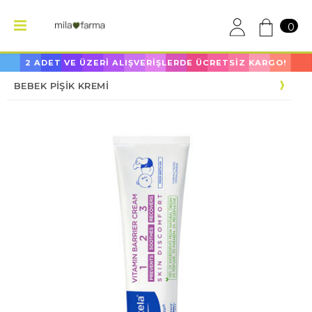
0
2 ADET VE ÜZERİ ALIŞVERİŞLERDE ÜCRETSİZ KARGO!
BEBEK PİŞİK KREMİ