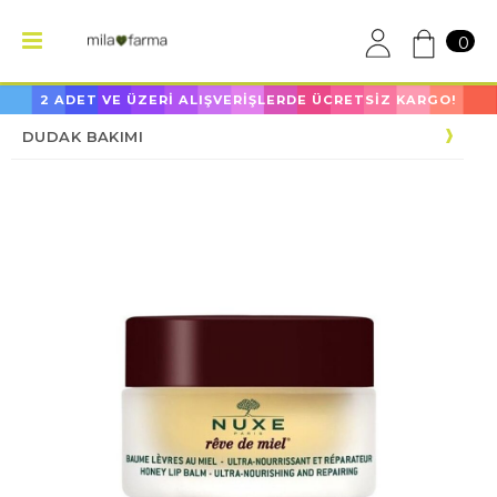
0
2 ADET VE ÜZERİ ALIŞVERİŞLERDE ÜCRETSİZ KARGO!
DUDAK BAKIMI