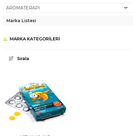
AROMATERAPİ
Marka Listesi
MARKA KATEGORILERI
Sırala